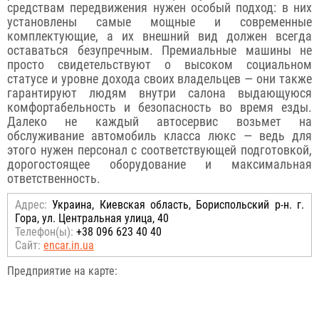
средствам передвижения нужен особый подход: в них
установлены самые мощные и современные
комплектующие, а их внешний вид должен всегда
оставаться безупречным. Премиальные машины не
просто свидетельствуют о высоком социальном
статусе и уровне дохода своих владельцев — они также
гарантируют людям внутри салона выдающуюся
комфортабельность и безопасность во время езды.
Далеко не каждый автосервис возьмет на
обслуживание автомобиль класса люкс — ведь для
этого нужен персонал с соответствующей подготовкой,
дорогостоящее оборудование и максимальная
ответственность.
Адрес:
Украина, Киевская область, Бориспольский р-н. г.
Гора, ул. Центральная улица, 40
Телефон(ы):
+38 096 623 40 40
Сайт:
encar.in.ua
Предприятие на карте: