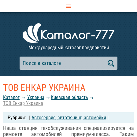
Международный каталог предприятий
ТОВ ЕНКАР УКРАИНА
Каталог
Украина
Киевская область
ТОВ Енкар Украина
|
Автосервис, автотюнинг, автомойки
|
Наша станция техобслуживания специализируется на
ремонте автомобилей премиум-класса. Таким