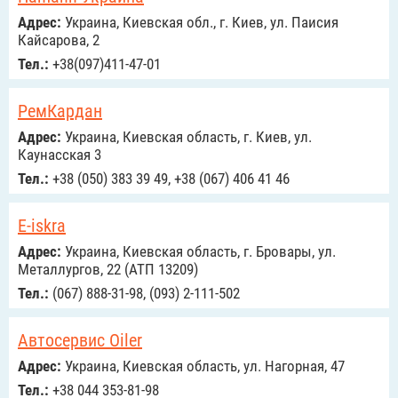
Адрес:
Украина, Киевская обл., г. Киев, ул. Паисия
Кайсарова, 2
Тел.:
+38(097)411-47-01
РемКардан
Адрес:
Украина, Киевская область, г. Киев, ул.
Каунасская 3
Тел.:
+38 (050) 383 39 49, +38 (067) 406 41 46
E-iskra
Адрес:
Украина, Киевская область, г. Бровары, ул.
Металлургов, 22 (АТП 13209)
Тел.:
(067) 888-31-98, (093) 2-111-502
Автосервис Oiler
Адрес:
Украина, Киевская область, ул. Нагорная, 47
Тел.:
+38 044 353-81-98