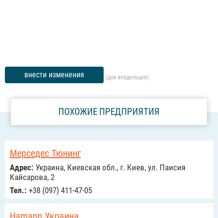
внести изменения
(для владельцев)
ПОХОЖИЕ ПРЕДПРИЯТИЯ
Мерседес Тюнинг
Адрес:
Украина, Киевская обл., г. Киев, ул. Паисия
Кайсарова, 2
Тел.:
+38 (097) 411-47-05
Hamann Украина