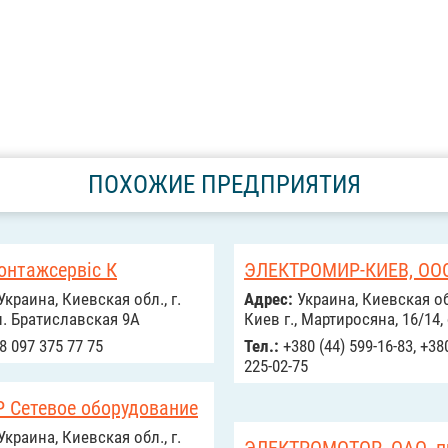
ПОХОЖИЕ ПРЕДПРИЯТИЯ
онтажсервіс К
ЭЛЕКТРОМИР-КИЕВ, ОО
Украина, Киевская обл., г.
Адрес:
Украина, Киевская об
л. Братиславская 9А
Киев г., Мартиросяна, 16/14,
8 097 375 77 75
Тел.:
+380 (44) 599-16-83, +38
225-02-75
P Сетевое оборудование
Украина, Киевская обл., г.