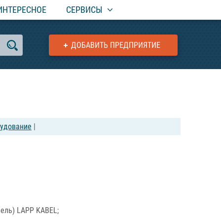
ИНТЕРЕСНОЕ
СЕРВИСЫ
ДОБАВИТЬ ПРЕДПРИЯТИЕ
рудование
|
ель) LAPP KABEL;