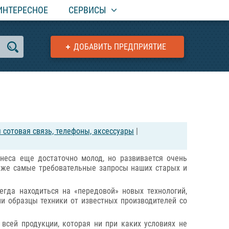
ИНТЕРЕСНОЕ
СЕРВИСЫ
ДОБАВИТЬ ПРЕДПРИЯТИЕ
 сотовая связь, телефоны, аксессуары
|
неса еще достаточно молод, но развивается очень
аже самые требовательные запросы наших старых и
гда находиться на «передовой» новых технологий,
и образцы техники от известных производителей со
всей продукции, которая ни при каких условиях не