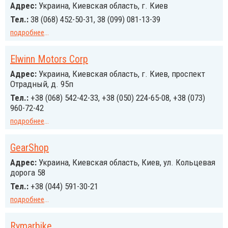
Адрес:
Украина, Киевская область, г. Киев
Тел.:
38 (068) 452-50-31, 38 (099) 081-13-39
подробнее
...
Elwinn Motors Corp
Адрес:
Украина, Киевская область, г. Киев, проспект
Отрадный, д. 95п
Тел.:
+38 (068) 542-42-33, +38 (050) 224-65-08, +38 (073)
960-72-42
подробнее
...
GearShop
Адрес:
Украина, Киевская область, Киев, ул. Кольцевая
дорога 58
Тел.:
+38 (044) 591-30-21
подробнее
...
Rymarbike