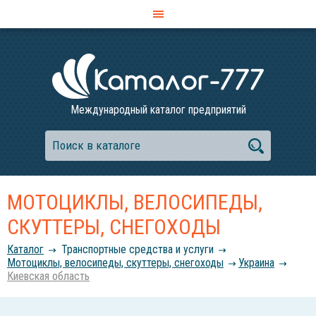
Международный каталог предприятий
МОТОЦИКЛЫ, ВЕЛОСИПЕДЫ,
СКУТТЕРЫ, СНЕГОХОДЫ
Каталог
Транспортные средства и услуги
Мотоциклы, велосипеды, скуттеры, снегоходы
Украина
Киевская область