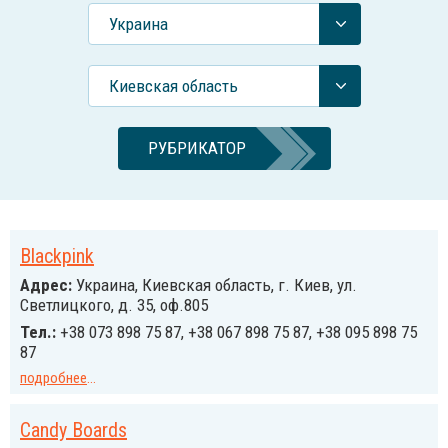
Украина
Киевская область
РУБРИКАТОР
Blackpink
Адрес:
Украина, Киевская область, г. Киев, ул.
Светлицкого, д. 35, оф.805
Тел.:
+38 073 898 75 87, +38 067 898 75 87, +38 095 898 75
87
подробнее
...
Candy Boards