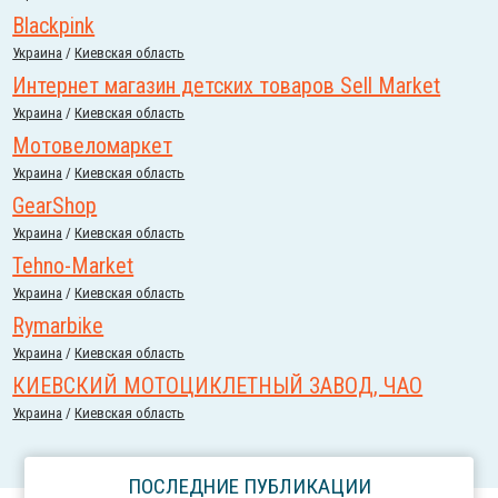
Blackpink
Украина
/
Киевская область
Интернет магазин детских товаров Sell Market
Украина
/
Киевская область
Мотовеломаркет
Украина
/
Киевская область
GearShop
Украина
/
Киевская область
Tehno-Market
Украина
/
Киевская область
Rymarbike
Украина
/
Киевская область
КИЕВСКИЙ МОТОЦИКЛЕТНЫЙ ЗАВОД, ЧАО
Украина
/
Киевская область
ПОСЛЕДНИЕ ПУБЛИКАЦИИ