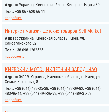
Адрес:
Украина, Киевская обл., г. Киев, пр. Науки 30
Тел.:
+38 067 620 66 11
подробнее
...
Интернет магазин детских товаров Sell Market
Адрес:
Украина, Киевская область, Киев, ул.
Саксаганского 32
Тел.:
+38 098 1262525
подробнее
...
КИЕВСКИЙ МОТОЦИКЛЕТНЫЙ ЗАВОД, ЧАО
Адрес:
04119, Украина, Киевская область, г. Киев, ул.
Семьи Хохловых, 8
Тел.:
+38 (044) 489-35-38, +38 (044) 483-09-82, +38 (044)
483-96-44, +38 (044) 494-26-93, +38 (044) 489-35-58
подробнее
...