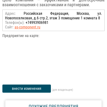
Цель компании — эффективные и долгосрочные
взаимоотношения с заказчиками и партнерами.
Адрес:
Российcкая Федерация, Москва, ул.
Новопоселковая, д.6 стр.2, этаж 3 помещение 1 комната 8
Телефон(ы):
+74993906981
Сайт:
as-component.ru
Предприятие на карте:
внести изменения
(для владельцев)
ПОХОЖИЕ ПРЕДПРИЯТИЯ