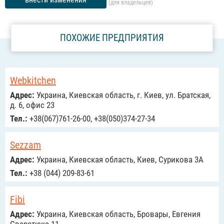
(для владельцев)
ПОХОЖИЕ ПРЕДПРИЯТИЯ
Webkitchen
Адрес:
Украина, Киевская область, г. Киев, ул. Братская,
д. 6, офис 23
Тел.:
+38(067)761-26-00, +38(050)374-27-34
Sezzam
Адрес:
Украина, Киевская область, Киев, Сурикова 3А
Тел.:
+38 (044) 209-83-61
Fibi
Адрес:
Украина, Киевская область, Бровары, Евгения