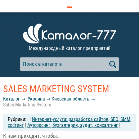
Международный каталог предприятий
SALES MARKETING SYSTEM
Каталог
Украина
Киевская область
Sales Marketing System
|
Интернет-услуги: разработка сайтов, SEO, SMM,
хостинг
|
Аутсорсинг, бухгалтерия, аудит, консалтинг
|
К нам приходят, чтобы: