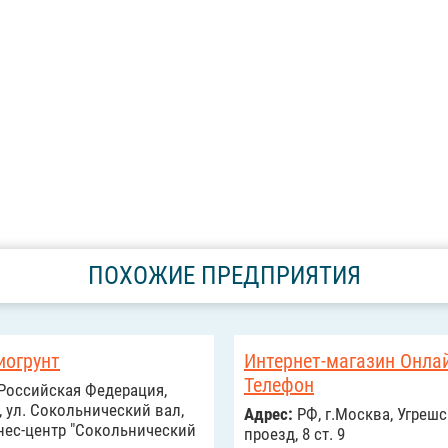
ПОХОЖИЕ ПРЕДПРИЯТИЯ
иогрунт
Интернет-магазин Онла
Телефон
Российcкая Федерация,
 ул. Сокольнический вал,
Адрес:
РФ, г.Москва, Угрешс
нес-центр "Сокольнический
проезд, 8 ст. 9