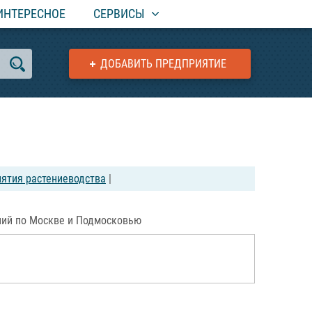
ИНТЕРЕСНОЕ
СЕРВИСЫ
ДОБАВИТЬ ПРЕДПРИЯТИЕ
ятия растениеводства
|
ний по Москве и Подмосковью