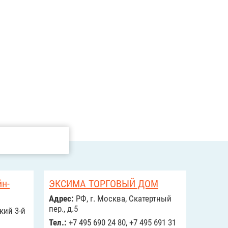
йн-
ЭКСИМА ТОРГОВЫЙ ДОМ
Адрес:
РФ, г. Москва, Скатертный
пер., д.5
кий 3-й
Тел.:
+7 495 690 24 80, +7 495 691 31