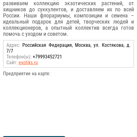
развиваем коллекцию экзотических растений, от
хищников до суккулентов, и доставляем их по всей
России. Наши флорариумы, композиции и семена –
идеальный подарок для детей, творческих людей и
коллекционеров, а опытный коллектив всегда готов
помочь с уходом и советом.
Адрес:
Российcкая Федерация, Москва, ул. Костякова, д.
7/7
Телефон(ы):
+79993452721
Сайт:
exotiks.ru
Предприятие на карте: