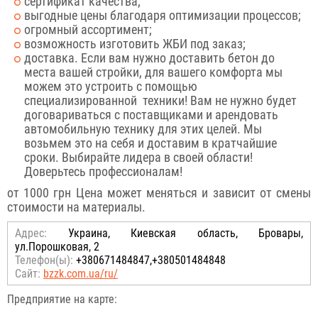
сертификат качества;
выгодные цены благодаря оптимизации процессов;
огромный ассортимент;
возможность изготовить ЖБИ под заказ;
доставка. Если вам нужно доставить бетон до
места вашей стройки, для вашего комфорта мы
можем это устроить с помощью
специализированной техники! Вам не нужно будет
договариваться с поставщиками и арендовать
автомобильную технику для этих целей. Мы
возьмем это на себя и доставим в кратчайшие
сроки. Выбирайте лидера в своей области!
Доверьтесь профессионалам!
от 1000 грн Цена может меняться и зависит от смены
стоимости на материалы.
Адрес:
Украина, Киевская область, Бровары,
ул.Порошковая, 2
Телефон(ы):
+380671484847,+380501484848
Сайт:
bzzk.com.ua/ru/
Предприятие на карте: