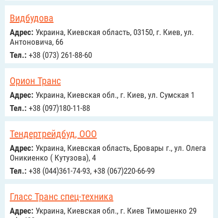
Видбудова
Адрес:
Украина, Киевская область, 03150, г. Киев, ул.
Антоновича, 66
Тел.:
+38 (073) 261-88-60
Орион Транс
Адрес:
Украина, Киевская обл., г. Киев, ул. Сумская 1
Тел.:
+38 (097)180-11-88
Тендертрейдбуд, ООО
Адрес:
Украина, Киевская область, Бровары г., ул. Олега
Оникиенко ( Кутузова), 4
Тел.:
+38 (044)361-74-93, +38 (067)220-66-99
Гласс Транс спец-техника
Адрес:
Украина, Киевская обл., г. Киев Тимошенко 29