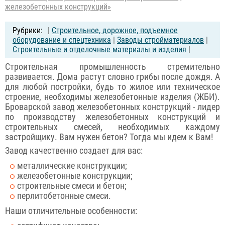
железобетонных конструкций»
|
Строительное, дорожное, подъемное
оборудование и спецтехника
|
Заводы стройматериалов
|
Строительные и отделочные материалы и изделия
|
Строительная промышленность стремительно
развивается. Дома растут словно грибы после дождя. А
для любой постройки, будь то жилое или техническое
строение, необходимы железобетонные изделия (ЖБИ).
Броварской завод железобетонных конструкций - лидер
по производству железобетонных конструкций и
строительных смесей, необходимых каждому
застройщику. Вам нужен бетон? Тогда мы идем к Вам!
Завод качественно создает для вас:
металлические конструкции;
железобетонные конструкции;
строительные смеси и бетон;
перлитобетонные смеси.
Наши отличительные особенности: