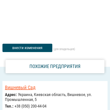
внести изменения
(для владельцев)
ПОХОЖИЕ ПРЕДПРИЯТИЯ
Вишневый Сад
Адрес:
Украина, Киевская область, Вишневое, ул.
Промышленная, 5
Тел.:
+38 (050) 200-44-04