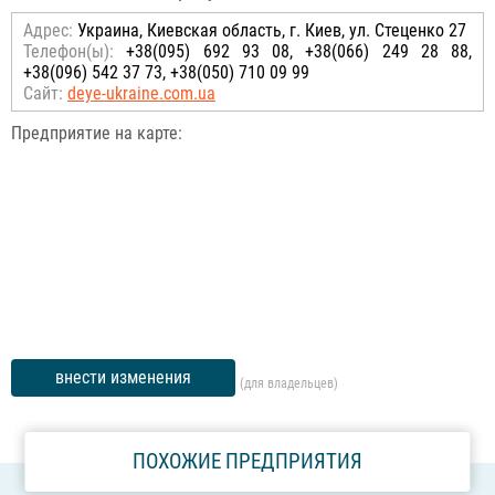
Адрес:
Украина, Киевская область, г. Киев, ул. Стеценко 27
Телефон(ы):
+38(095) 692 93 08, +38(066) 249 28 88,
+38(096) 542 37 73, +38(050) 710 09 99
Сайт:
deye-ukraine.com.ua
Предприятие на карте:
внести изменения
(для владельцев)
ПОХОЖИЕ ПРЕДПРИЯТИЯ