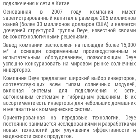
подключения к сети в Китае.
Основанная в 2007 году компания имеет
зарегистрированный капитал в размере 205 миллионов
юаней (более 30 миллионов долларов США) и является
дочерней структурой группы Deye, известной своими
высокотехнологичными решениями.
Завод компании расположен на площади более 15,000
м² и оснащен современным производственным и
испытательным оборудованием, позволяющим Deye
успешно конкурировать на мировом рынке солнечных
инверторов.
Компания Deye предлагает широкий выбор инверторов,
соответствующих всем типам солнечных модулей,
включая системы для подключения к сети,
автономным системам и гибридным решениям. В их
ассортименте есть инверторы для небольших домашних
и мегаваттных коммерческих систем.
Ориентированная на передовые технологии, Deye
постоянно занимается исследованиями и разработками
новых технологий для улучшения эффективности и
надежности своих продуктов.