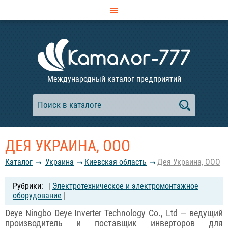
Международный каталог предприятий
ДЕЯ УКРАИНА, ООО
Каталог
Украина
Киевская область
Дея Украина, ООО
|
Электротехническое и электромонтажное
оборудование
|
Deye Ningbo Deye Inverter Technology Co., Ltd — ведущий
производитель и поставщик инверторов для