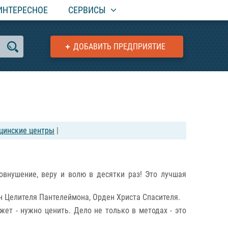
ИНТЕРЕСНОЕ
СЕРВИСЫ
ДОБАВИТЬ ПРЕДПРИЯТИЕ
ицинские центры
|
овнушение, веру и волю в десятки раз! Это лучшая
н Целителя Пантелеймона, Орден Христа Спасителя.
ет - нужно ценить. Дело не только в методах - это