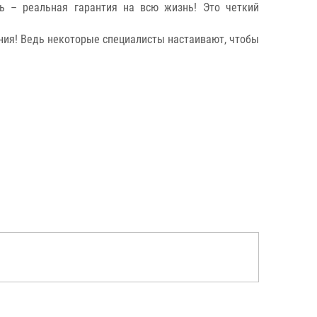
ь – реальная гарантия на всю жизнь! Это четкий
ения! Ведь некоторые специалисты настаивают, чтобы