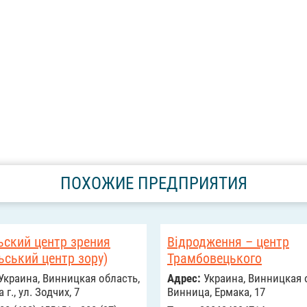
ПОХОЖИЕ ПРЕДПРИЯТИЯ
ьский центр зрения
Відродження – центр
ьський центр зору)
Трамбовецького
Украина, Винницкая область,
Адрес:
Украина, Винницкая 
г., ул. Зодчих, 7
Винница, Ермака, 17