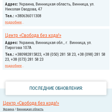
Адрес:
Украина, Винницкая область, Винница, ул.
Николая Оводова, 47
Тел.:
+380636011308
подробнее
...
Центр «Свобода без кода!»
Адрес:
Украина, Винницкая обл., г. Винница, ул.
Пирогова 107А
Тел.:
+380982815823, +38 (050) 281 58 23, +38 (098) 281 58
23, +38 (073) 281 58 23
подробнее
...
ПОСЛЕДНИЕ ОБНОВЛЕНИЯ:
Центр «Свобода без кода!»
Украина
/
Винницкая область