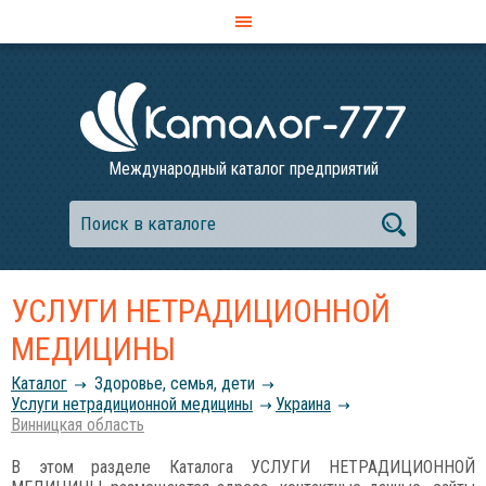
Международный каталог предприятий
УСЛУГИ НЕТРАДИЦИОННОЙ
МЕДИЦИНЫ
Каталог
Здоровье, семья, дети
Услуги нетрадиционной медицины
Украина
Винницкая область
В этом разделе Каталога УСЛУГИ НЕТРАДИЦИОННОЙ