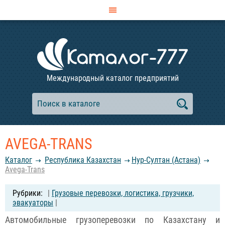
Международный каталог предприятий
AVEGA-TRANS
Каталог
Республика Казахстан
Нур-Султан (Астана)
Avega-Trans
|
Грузовые перевозки, логистика, грузчики,
эвакуаторы
|
Автомобильные грузоперевозки по Казахстану и