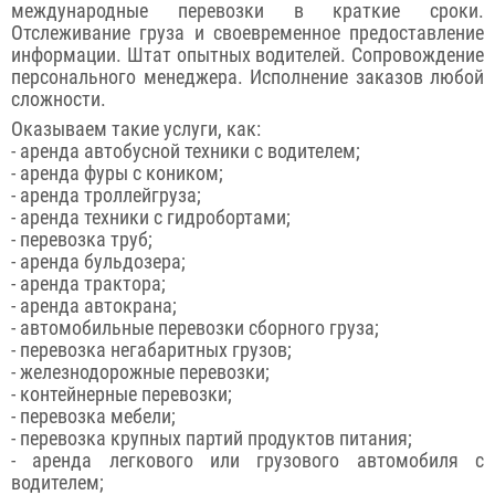
международные перевозки в краткие сроки.
Отслеживание груза и своевременное предоставление
информации. Штат опытных водителей. Сопровождение
персонального менеджера. Исполнение заказов любой
сложности.
Оказываем такие услуги, как:
- аренда автобусной техники с водителем;
- аренда фуры с коником;
- аренда троллейгруза;
- аренда техники с гидробортами;
- перевозка труб;
- аренда бульдозера;
- аренда трактора;
- аренда автокрана;
- автомобильные перевозки сборного груза;
- перевозка негабаритных грузов;
- железнодорожные перевозки;
- контейнерные перевозки;
- перевозка мебели;
- перевозка крупных партий продуктов питания;
- аренда легкового или грузового автомобиля с
водителем;