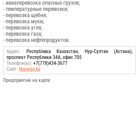
- авиаперевозка опасных грузов;
- температурные перевозки;
- перевозка щебня;
- перевозка муки;
- перевозка угля;
- перевозка газа;
- перевозка нефтепродуктов.
Адрес:
Республика Казахстан, Нур-Султан (Астана),
проспект Республики 34А, офис 705
Телефон(ы):
+7(778)434-3677
Сайт:
tkavega.kz
Предприятие на карте: