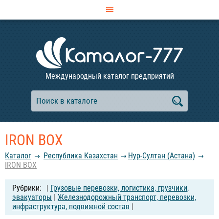
Международный каталог предприятий
IRON BOX
Каталог
Республика Казахстан
Нур-Султан (Астана)
IRON BOX
|
Грузовые перевозки, логистика, грузчики,
эвакуаторы
|
Железнодорожный транспорт, перевозки,
инфраструктура, подвижной состав
|