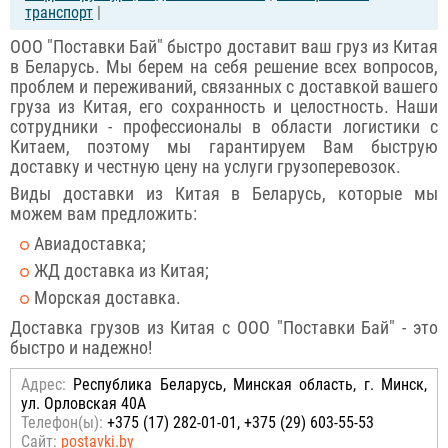
транспорт
|
ООО "Поставки Бай" быстро доставит ваш груз из Китая
в Беларусь. Мы берем на себя решение всех вопросов,
проблем и переживаний, связанных с доставкой вашего
груза из Китая, его сохранность и целостность. Наши
сотрудники - профессионалы в области логистики с
Китаем, поэтому мы гарантируем Вам быструю
доставку и честную цену на услуги грузоперевозок.
Виды доставки из Китая в Беларусь, которые мы
можем вам предложить:
Авиадоставка;
ЖД доставка из Китая;
Морская доставка.
Доставка грузов из Китая с ООО "Поставки Бай" - это
быстро и надежно!
Адрес:
Республика Беларусь, Минская область, г. Минск,
ул. Орловская 40А
Телефон(ы):
+375 (17) 282-01-01, +375 (29) 603-55-53
Сайт:
postavki.by