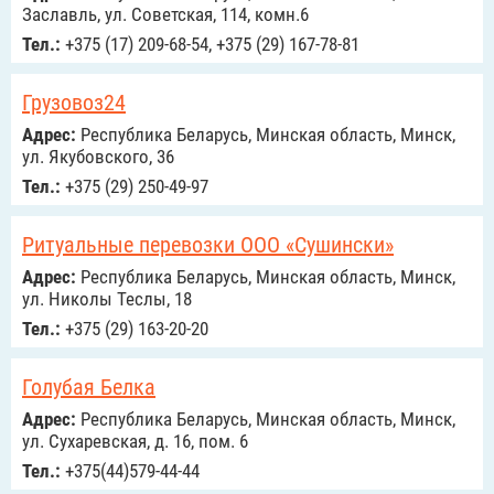
Заславль, ул. Советская, 114, комн.6
Тел.:
+375 (17) 209-68-54, +375 (29) 167-78-81
Грузовоз24
Адрес:
Республика Беларусь, Минская область, Минск,
ул. Якубовского, 36
Тел.:
+375 (29) 250-49-97
Ритуальные перевозки ООО «Сушински»
Адрес:
Республика Беларусь, Минская область, Минск,
ул. Николы Теслы, 18
Тел.:
+375 (29) 163-20-20
Голубая Белка
Адрес:
Республика Беларусь, Минская область, Минск,
ул. Сухаревская, д. 16, пом. 6
Тел.:
+375(44)579-44-44