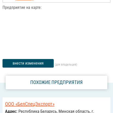
Предприятие на карте:
внести изменения
(для владельцев)
ПОХОЖИЕ ПРЕДПРИЯТИЯ
ООО «БелСпецЭкспорт»
Адрес:
Республика Беларусь, Минская область, г.