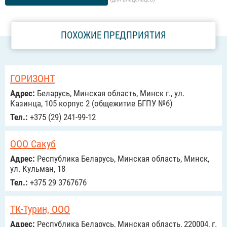
ПОХОЖИЕ ПРЕДПРИЯТИЯ
ГОРИЗОНТ
Адрес:
Беларусь, Минская область, Минск г., ул.
Казинца, 105 корпус 2 (общежитие БГПУ №6)
Тел.:
+375 (29) 241-99-12
ООО Сакуб
Адрес:
Республика Беларусь, Минская область, Минск,
ул. Кульман, 18
Тел.:
+375 29 3767676
ТК-Турин, ООО
Адрес:
Республика Беларусь, Минская область, 220004, г.