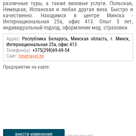
различные туры, а также визовые услуги. Польская,
Немецкая, Испанская и любая другая виза. Быстро и
качественно. Находимся в центре Минска -
Интернациональная 25а, офис 413. Опыт 5 лет,
индивидуальный подход, оформление мед. страховки.
Адрес:
Республика Беларусь, Минская область, г. Минск,
Интернациональная 25а, офис 413
Телефон(ы):
+375(298)69-69-54
Сайт:
limetravel.by
Предприятие на карте:
внести изменения
(для владельцев)