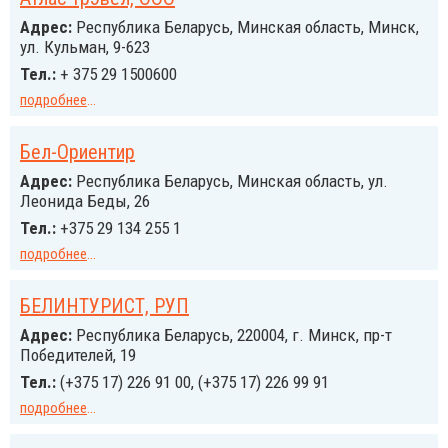
Адрес:
Республика Беларусь, Минская область, Минск,
ул. Кульман, 9-623
Тел.:
+ 375 29 1500600
подробнее
...
Бел-Ориентир
Адрес:
Республика Беларусь, Минская область, ул.
Леонида Беды, 26
Тел.:
+375 29 134 255 1
подробнее
...
БЕЛИНТУРИСТ, РУП
Адрес:
Республика Беларусь, 220004, г. Минск, пр-т
Победителей, 19
Тел.:
(+375 17) 226 91 00, (+375 17) 226 99 91
подробнее
...