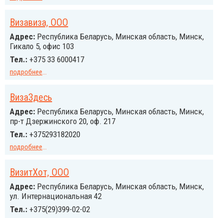
Визавиза, ООО
Адрес:
Республика Беларусь, Минская область, Минск,
Гикало 5, офис 103
Тел.:
+375 33 6000417
подробнее
...
ВизаЗдесь
Адрес:
Республика Беларусь, Минская область, Минск,
пр-т Дзержинского 20, оф. 217
Тел.:
+375293182020
подробнее
...
ВизитХот, ООО
Адрес:
Республика Беларусь, Минская область, Минск,
ул. Интернациональная 42
Тел.:
+375(29)399-02-02