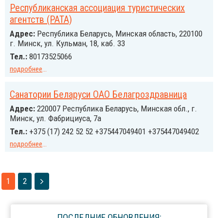
Республиканская ассоциация туристических
агентств (РАТА)
Адрес:
Республика Беларусь, Минская область, 220100
г. Минск, ул. Кульман, 18, каб. 33
Тел.:
80173525066
подробнее
...
Санатории Беларуси ОАО Белагроздравница
Адрес:
220007 Республика Беларусь, Минская обл., г.
Минск, ул. Фабрициуса, 7а
Тел.:
+375 (17) 242 52 52 +375447049401 +375447049402
подробнее
...
1
2
ПОСЛЕДНИЕ ОБНОВЛЕНИЯ: