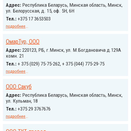
Адрес:
Республика Беларусь, Минская область, Минск,
ул. Белорусская, д. 15, оф. 5Н, 6Н
Тел.:
+375 17 3653503
подробнее
...
ОмарТур, ООО
Адрес:
220123, РБ, г.Минск, ул. М.Богдановича д.129А
комн. 21
Тел.:
+ 375 (029) 75-75-262, + 375 (044) 775-29-75
подробнее
...
ООО Сакуб
Адрес:
Республика Беларусь, Минская область, Минск,
ул. Кульман, 18
Тел.:
+375 29 3767676
подробнее
...