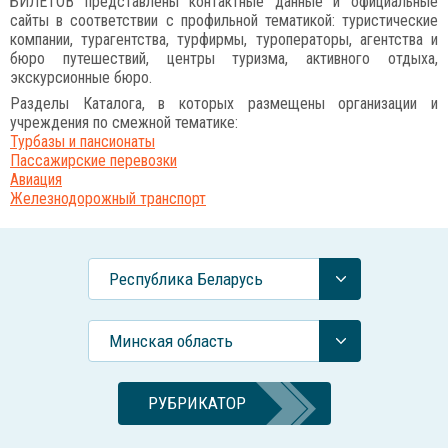
БИЛЕТОВ представлены контактные данные и официальные
сайты в соответствии с профильной тематикой: туристические
компании, турагентства, турфирмы, туроператоры, агентства и
бюро путешествий, центры туризма, активного отдыха,
экскурсионные бюро.
Разделы Каталога, в которых размещены организации и
учреждения по смежной тематике:
Турбазы и пансионаты
Пассажирские перевозки
Авиация
Железнодорожный транспорт
Республика Беларусь
Минская область
РУБРИКАТОР