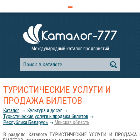
Международный каталог предприятий
ТУРИСТИЧЕСКИЕ УСЛУГИ И
ПРОДАЖА БИЛЕТОВ
Каталог
Культура и досуг
Туристические услуги и продажа билетов
Республика Беларусь
Минская область
В разделе Каталога ТУРИСТИЧЕСКИЕ УСЛУГИ И ПРОДАЖА