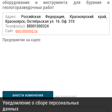
оборудования и инструмента для бурения и
геологоразведочных работ
Адрес:
Российcкая Федерация, Красноярский край,
Красноярск, Октябрьская ул. 16. Оф. 310
Телефон(ы):
88001000324
Сайт:
geo-mining.ru
Предприятие на карте:
внести изменения
(для владельцев)
Уведомление о сборе персональных
данных