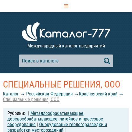
Международный каталог предприятий
СПЕЦИАЛЬНЫЕ РЕШЕНИЯ, ООО
Каталог
Российcкая Федерация
Красноярский край
Специальные решения, ООО
|
Металлообрабатывающее,
деревообрабатывающее, литейное и прессовое
оборудование
|
Оборудование геологоразведки и
разработки месторождений
|