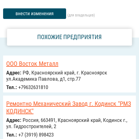
внести изменения
(для владельцев)
ПОХОЖИЕ ПРЕДПРИЯТИЯ
ООО Восток Металл
Адрес:
РФ, Красноярский край, г. Красноярск
ул.Академика Павлова, д1, стр.77
Тел.:
+79632631810
Ремонтно Механический Завод г. Кодинск "РМЗ
КОДИНСК"
Адрес:
Россия, 663491, Красноярский край, Кодинск г.,
ул. Гидростроителей, 2
Тел.:
+7 (3919) 898423