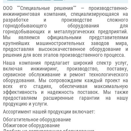
ООО ""Специальные решения"" — производственно-
инжиниринговая компания, специализирующаяся на
разработке и производстве сложного
горнодобывающего оборудования для
горнодобывающих и металлургических предприятий.
Мы являемся официальными представителями
крупнейших машиностроительных заводов мира,
предоставляя высококачественное оборудование и
решения для всех этапов производственного процесса.
Наша компания предлагает широкий спектр услуг,
включая инжиниринг, производство, поставку,
сервисное обслуживание и ремонт технологического
оборудования. Мы сопровождаем каждый проект на
всех его стадиях, обеспечивая максимальную
эффективность и надежность поставок. Мы также
предоставляем расширенные гарантии на нашу
продукцию и услуги.
Ассортимент нашей продукции включает:
Обогатительное оборудование
Обжиговое оборудование