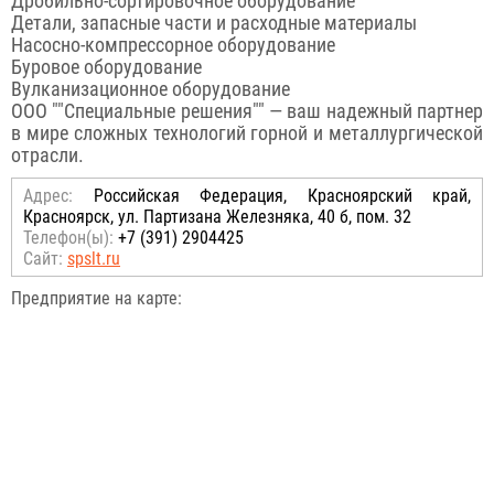
Дробильно-сортировочное оборудование
Детали, запасные части и расходные материалы
Насосно-компрессорное оборудование
Буровое оборудование
Вулканизационное оборудование
ООО ""Специальные решения"" — ваш надежный партнер
в мире сложных технологий горной и металлургической
отрасли.
Адрес:
Российcкая Федерация, Красноярский край,
Красноярск, ул. Партизана Железняка, 40 б, пом. 32
Телефон(ы):
+7 (391) 2904425
Сайт:
spslt.ru
Предприятие на карте: