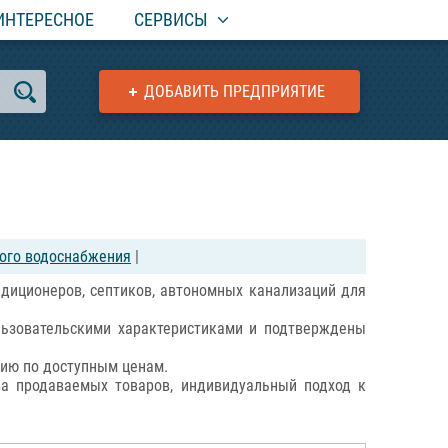
ИНТЕРЕСНОЕ
СЕРВИСЫ
ДОБАВИТЬ ПРЕДПРИЯТИЕ
ного водоснабжения
|
ндиционеров, септиков, автономных канализаций для
льзовательскими характеристиками и подтверждены
цию по доступным ценам.
ва продаваемых товаров, индивидуальный подход к