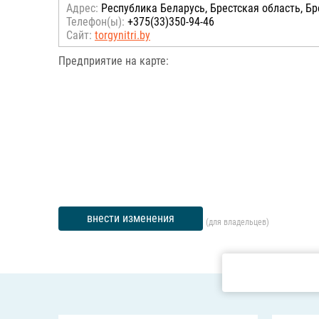
Адрес:
Республика Беларусь, Брестская область, Бр
Телефон(ы):
+375(33)350-94-46
Сайт:
torgynitri.by
Предприятие на карте:
внести изменения
(для владельцев)