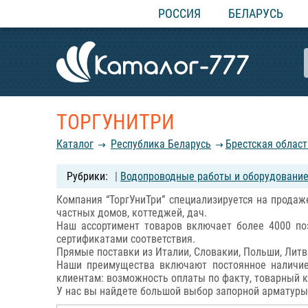
РОССИЯ
БЕЛАРУСЬ
ТОРГУНИТРИ
Каталог
Республика Беларусь
Брестская област
|
Водопроводные работы и оборудовани
Компания “ТоргУниТри” специализируется на продаж
частных домов, коттеджей, дач.
Наш ассортимент товаров включает более 4000 по
сертификатами соответствия.
Прямые поставки из Италии, Словакии, Польши, Лит
Наши преимущества включают постоянное наличие 
клиентам: возможность оплаты по факту, товарный к
У нас вы найдете большой выбор запорной арматуры,