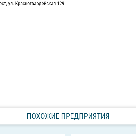
ест, ул. Красногвардейская 129
ПОХОЖИЕ ПРЕДПРИЯТИЯ