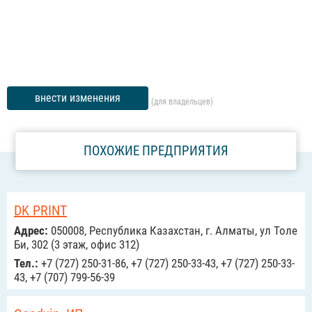
внести изменения
(для владельцев)
ПОХОЖИЕ ПРЕДПРИЯТИЯ
DK PRINT
Адрес:
050008, Республика Казахстан, г. Алматы, ул Толе
Би, 302 (3 этаж, офис 312)
Тел.:
+7 (727) 250-31-86, +7 (727) 250-33-43, +7 (727) 250-33-
43, +7 (707) 799-56-39