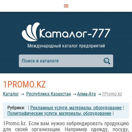
Международный каталог предприятий
1PROMO.KZ
Каталог
Республика Казахстан
Алма-Ата
1Promo.kz
|
Рекламные услуги, материалы, оборудование
|
Полиграфические услуги, материалы, оборудование
|
1Promo.kz. Если вам нужно забрендировать продукцию
для своей организации. Например одежду, посуду,