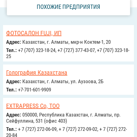
ПОХОЖИЕ ПРЕДПРИЯТИЯ
ФОТОСАЛОН FUJI, ИП
Адрес:
Казахстан, г. Алматы, мкр-н Коктем-1, 20
Тел.:
+7 (707) 323-18-24, +7 (727) 377-43-07, +7 (707) 323-18-
25
Голография Казахстана
Адрес:
Казахстан, г. Алматы, ул. Ауэзова, 2Б
Тел.:
+7-701-601-9909
EXTRAPRESS Co, ТОО
Адрес:
050000, Республика Казахстан, г. Алматы, пр.
Сейфуллина, 531 (офис 403)
Тел.:
+ 7 (727) 272-06-09, + 7 (727) 272-09-02, + 7 (727) 272-
20-84