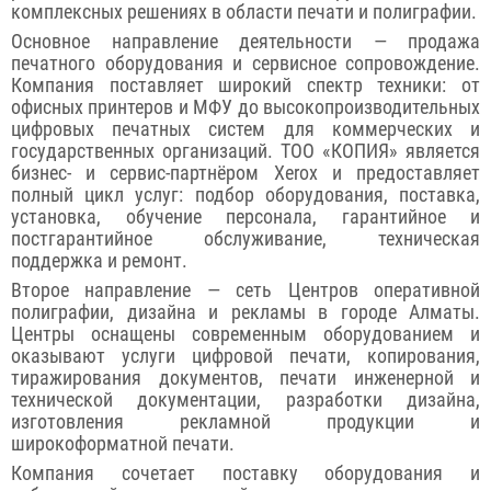
комплексных решениях в области печати и полиграфии.
Основное направление деятельности — продажа
печатного оборудования и сервисное сопровождение.
Компания поставляет широкий спектр техники: от
офисных принтеров и МФУ до высокопроизводительных
цифровых печатных систем для коммерческих и
государственных организаций. ТОО «КОПИЯ» является
бизнес- и сервис-партнёром Xerox и предоставляет
полный цикл услуг: подбор оборудования, поставка,
установка, обучение персонала, гарантийное и
постгарантийное обслуживание, техническая
поддержка и ремонт.
Второе направление — сеть Центров оперативной
полиграфии, дизайна и рекламы в городе Алматы.
Центры оснащены современным оборудованием и
оказывают услуги цифровой печати, копирования,
тиражирования документов, печати инженерной и
технической документации, разработки дизайна,
изготовления рекламной продукции и
широкоформатной печати.
Компания сочетает поставку оборудования и