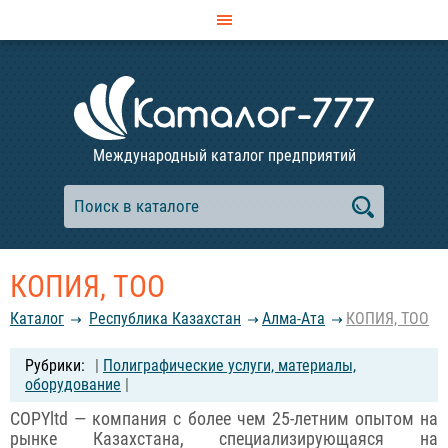
Международный каталог предприятий
КОПИЯ, ТОО
Каталог
Республика Казахстан
Алма-Ата
КОПИЯ, ТОО
|
Полиграфические услуги, материалы,
оборудование
|
COPYltd — компания с более чем 25-летним опытом на
рынке Казахстана, специализирующаяся на