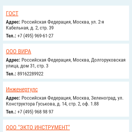
ГОСТ
Адрес:
Российcкая Федерация, Москва, ул. 2-я
Кабельная, д. 2, стр. 39
Тел.:
+7 (495) 969-61-27
ООО ВИРА
Адрес:
Российcкая Федерация, Москва, Долгоруковская
улица, дом 31, стр. 3
Тел.:
89162289922
Инженертулс
Адрес:
Российcкая Федерация, Москва, Зеленоград, ул.
Конструктора Гуськова, д. 14, стр. 2, оф. 1.88
Тел.:
+7 (495) 968 98 97
ООО "ЭКТО ИНСТРУМЕНТ"