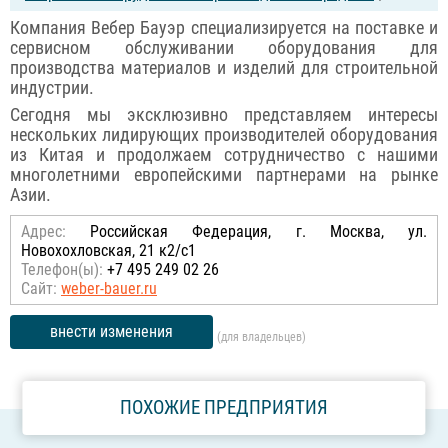
Компания Вебер Бауэр специализируется на поставке и
сервисном обслуживании оборудования для
производства материалов и изделий для строительной
индустрии.
Сегодня мы эксклюзивно представляем интересы
нескольких лидирующих производителей оборудования
из Китая и продолжаем сотрудничество с нашими
многолетними европейскими партнерами на рынке
Азии.
Адрес:
Российcкая Федерация, г. Москва, ул.
Новохохловская, 21 к2/с1
Телефон(ы):
+7 495 249 02 26
Сайт:
weber-bauer.ru
внести изменения
(для владельцев)
ПОХОЖИЕ ПРЕДПРИЯТИЯ