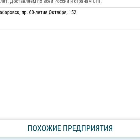
ет. Доставляем по всей России и странам СНГ.
баровск, пр. 60-летия Октября, 152
ПОХОЖИЕ ПРЕДПРИЯТИЯ