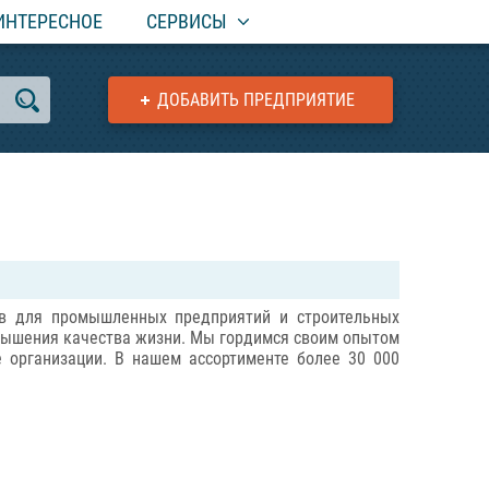
ИНТЕРЕСНОЕ
СЕРВИСЫ
ДОБАВИТЬ ПРЕДПРИЯТИЕ
в для промышленных предприятий и строительных
вышения качества жизни. Мы гордимся своим опытом
 организации. В нашем ассортименте более 30 000