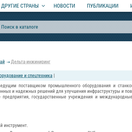
ДРУГИЕ СТРАНЫ
НОВОСТИ
ПУБЛИКАЦИИ
рай
Дельта-инжиниринг
орудование и спецтехника
|
дущим поставщиком промышленного оборудования и станко
онных и надежных решений для улучшения инфраструктуры и по
 предприятия, государственные учреждения и международные
й инструмент.