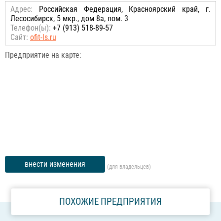
Адрес:
Российcкая Федерация, Красноярский край, г.
Лесосибирск, 5 мкр., дом 8а, пом. 3
Телефон(ы):
+7 (913) 518-89-57
Сайт:
ofit-ls.ru
Предприятие на карте:
внести изменения
(для владельцев)
ПОХОЖИЕ ПРЕДПРИЯТИЯ