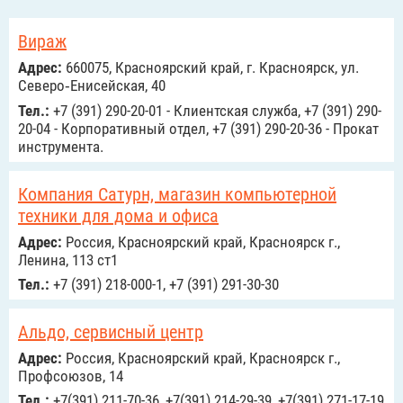
Вираж
Адрес:
660075, Красноярский край, г. Красноярск, ул.
Северо‑Енисейская, 40
Тел.:
+7 (391) 290-20-01 - Клиентская служба, +7 (391) 290-
20-04 - Корпоративный отдел, +7 (391) 290-20-36 - Прокат
инструмента.
Компания Сатурн, магазин компьютерной
техники для дома и офиса
Адрес:
Россия, Красноярский край, Красноярск г.,
Ленина, 113 ст1
Тел.:
+7 (391) 218-000-1, +7 (391) 291-30-30
Альдо, сервисный центр
Адрес:
Россия, Красноярский край, Красноярск г.,
Профсоюзов, 14
Тел.:
+7(391) 211-70-36, +7(391) 214-29-39, +7(391) 271-17-19