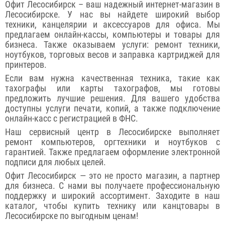
Офит Лесосибирск – ваш надежный интернет-магазин в
Лесосибирске. У нас вы найдете широкий выбор
техники, канцелярии и аксессуаров для офиса. Мы
предлагаем онлайн-кассы, компьютеры и товары для
бизнеса. Также оказываем услуги: ремонт техники,
ноутбуков, торговых весов и заправка картриджей для
принтеров.
Если вам нужна качественная техника, такие как
тахографы или карты тахографов, мы готовы
предложить лучшие решения. Для вашего удобства
доступны услуги печати, копий, а также подключение
онлайн-касс с регистрацией в ФНС.
Наш сервисный центр в Лесосибирске выполняет
ремонт компьютеров, оргтехники и ноутбуков с
гарантией. Также предлагаем оформление электронной
подписи для любых целей.
Офит Лесосибирск — это не просто магазин, а партнер
для бизнеса. С нами вы получаете профессиональную
поддержку и широкий ассортимент. Заходите в наш
каталог, чтобы купить технику или канцтовары в
Лесосибирске по выгодным ценам!