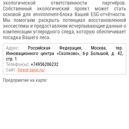
экологической ответственности партнёров.
Собственный экологический проект может стать
основой для environment-блока Вашей ESG-отчётности.
Мы помогаем раскрыть потенциал восстановленной
экосистемы и предоставляем исчерпывающие данные о
компенсации углеродного следа, которую обеспечивает
посадка Вашего леса.
Адрес:
Российcкая Федерация, Москва, тер.
Инновационного центра «Сколково», б-р Большой, д. 42,
стр. 1
Телефон(ы):
+74956206232
Сайт:
forest-save.ru/
Предприятие на карте: