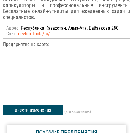
калькуляторы и профессиональные инструменты.
Бесплатные онлайн-утилиты для ежедневных задач и
специалистов.
Адрес:
Республика Казахстан, Алма-Ата, Байзакова 280
Сайт:
devbox.tools/ru/
Предприятие на карте:
внести изменения
(для владельцев)
ПОХОЖИЕ ПРЕДПРИЯТИЯ