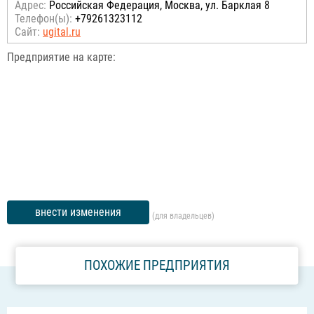
Адрес:
Российcкая Федерация, Москва, ул. Барклая 8
Телефон(ы):
+79261323112
Сайт:
ugital.ru
Предприятие на карте:
внести изменения
(для владельцев)
ПОХОЖИЕ ПРЕДПРИЯТИЯ