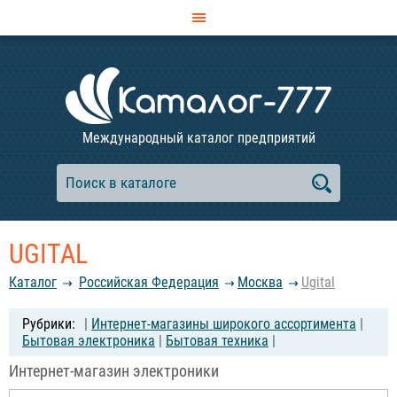
Международный каталог предприятий
UGITAL
Каталог
Российcкая Федерация
Москва
Ugital
|
Интернет-магазины широкого ассортимента
|
Бытовая электроника
|
Бытовая техника
|
Интернет-магазин электроники