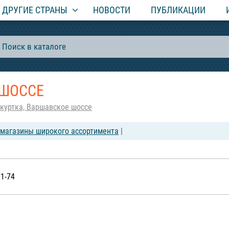
ДРУГИЕ СТРАНЫ
НОВОСТИ
ПУБЛИКАЦИИ
 ШОССЕ
 куртка, Варшавское шоссе
-магазины широкого ассортимента
|
91-74