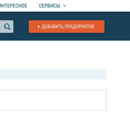
ИНТЕРЕСНОЕ
СЕРВИСЫ
ДОБАВИТЬ ПРЕДПРИЯТИЕ