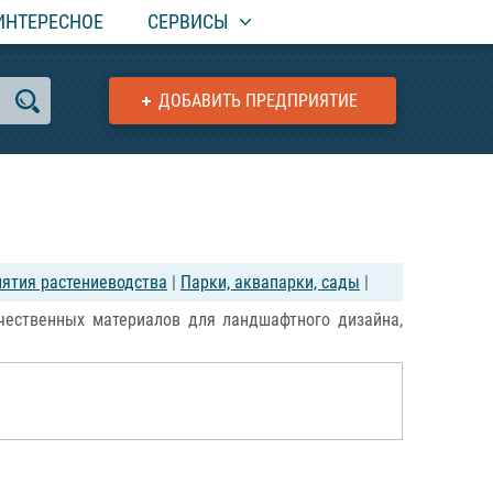
ИНТЕРЕСНОЕ
СЕРВИСЫ
ДОБАВИТЬ ПРЕДПРИЯТИЕ
ятия растениеводства
|
Парки, аквапарки, сады
|
чественных материалов для ландшафтного дизайна,