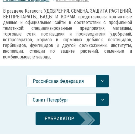
В разделе Каталога УДОБРЕНИЯ, СЕМЕНА, ЗАЩИТА РАСТЕНИЙ,
ВЕТПРЕПАРАТЫ, БАДЫ И КОРМА представлены контактные
данные и официальные сайты в соответствии с профильной
тематикой: специализированные предприятия, магазины,
торговые сети, поставщики и производители удобрений,
ветпрепаратов, кормов и кормовых добавок, пестицидов,
гербицидов, фунгицидов и другой сельхозхимии, институты,
инспекции, станции по защите растений, семенные и
комбикормовые заводы,
Российcкая Федерация
Санкт-Петербург
РУБРИКАТОР