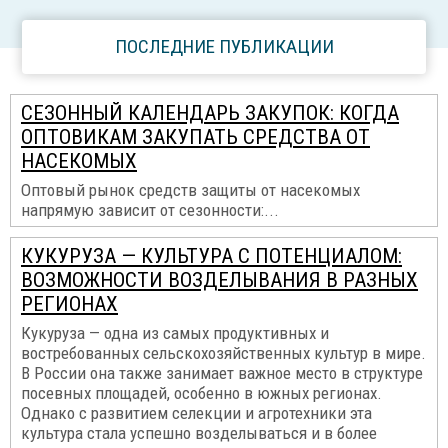
ПОСЛЕДНИЕ ПУБЛИКАЦИИ
СЕЗОННЫЙ КАЛЕНДАРЬ ЗАКУПОК: КОГДА
ОПТОВИКАМ ЗАКУПАТЬ СРЕДСТВА ОТ
НАСЕКОМЫХ
Оптовый рынок средств защиты от насекомых
напрямую зависит от сезонности:...
КУКУРУЗА — КУЛЬТУРА С ПОТЕНЦИАЛОМ:
ВОЗМОЖНОСТИ ВОЗДЕЛЫВАНИЯ В РАЗНЫХ
РЕГИОНАХ
Кукуруза — одна из самых продуктивных и
востребованных сельскохозяйственных культур в мире.
В России она также занимает важное место в структуре
посевных площадей, особенно в южных регионах.
Однако с развитием селекции и агротехники эта
культура стала успешно возделываться и в более