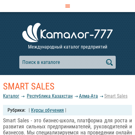
Международный каталог предприятий
SMART SALES
Каталог
Республика Казахстан
Алма-Ата
Smart Sales
|
Курсы обучения
|
Smart Sales - это бизнес-школа, платформа для роста и
развития сильных предпринимателей, руководителей и
бизнесов. Мы специализируемся на проведении онлайн