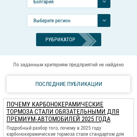
Болгария
Выберите регион
РУБРИКАТОР
По заданным критериям предприятий не найдено
ПОСЛЕДНИЕ ПУБЛИКАЦИИ
ПОЧЕМУ КАРБОНОКЕРАМИЧЕСКИЕ
ТОРМОЗА СТАЛИ ОБЯЗАТЕЛЬНЫМИ ДЛЯ
ПРЕМИУМ-АВТОМОБИЛЕЙ 2025 ГОДА
Подробный разбор того, почему в 2025 году
карбонокерамические тормоза стали стандартом для