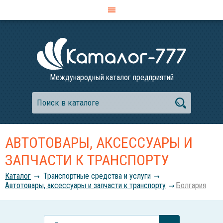
Международный каталог предприятий
АВТОТОВАРЫ, АКСЕССУАРЫ И
ЗАПЧАСТИ К ТРАНСПОРТУ
Каталог
Транспортные средства и услуги
Автотовары, аксессуары и запчасти к транспорту
Болгария