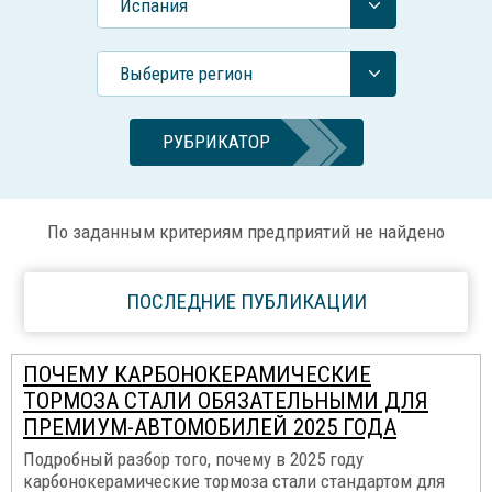
Испания
Выберите регион
РУБРИКАТОР
По заданным критериям предприятий не найдено
ПОСЛЕДНИЕ ПУБЛИКАЦИИ
ПОЧЕМУ КАРБОНОКЕРАМИЧЕСКИЕ
ТОРМОЗА СТАЛИ ОБЯЗАТЕЛЬНЫМИ ДЛЯ
ПРЕМИУМ-АВТОМОБИЛЕЙ 2025 ГОДА
Подробный разбор того, почему в 2025 году
карбонокерамические тормоза стали стандартом для