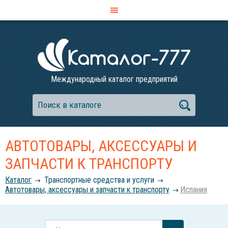
Международный каталог предприятий
АВТОТОВАРЫ, АКСЕССУАРЫ И
ЗАПЧАСТИ К ТРАНСПОРТУ
Каталог
Транспортные средства и услуги
Автотовары, аксессуары и запчасти к транспорту
Испания