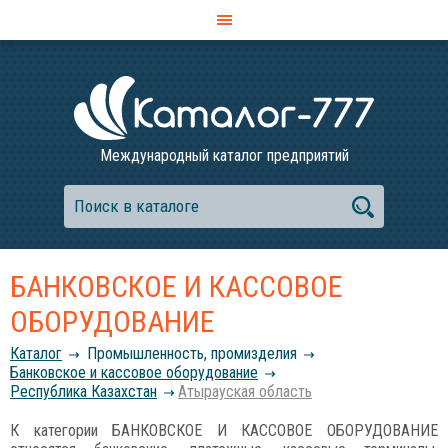
Международный каталог предприятий
БАНКОВСКОЕ И КАССОВОЕ
ОБОРУДОВАНИЕ
Каталог
Промышленность, промизделия
Банковское и кассовое оборудование
Республика Казахстан
Атырауская область
К категории БАНКОВСКОЕ И КАССОВОЕ ОБОРУДОВАНИЕ