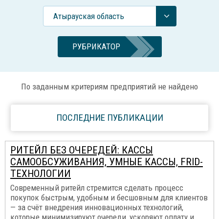
Атырауская область
РУБРИКАТОР
По заданным критериям предприятий не найдено
ПОСЛЕДНИЕ ПУБЛИКАЦИИ
РИТЕЙЛ БЕЗ ОЧЕРЕДЕЙ: КАССЫ
САМООБСУЖИВАНИЯ, УМНЫЕ КАССЫ, FRID-
ТЕХНОЛОГИИ
Современный ритейл стремится сделать процесс
покупок быстрым, удобным и бесшовным для клиентов
— за счёт внедрения инновационных технологий,
которые минимизируют очереди, ускоряют оплату и