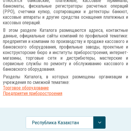
относятся банковские, платежные, кассовые терминалы,
банкоматы, фискальные регистраторы расчетных операций
(РРО), счетчики купюр, сортировщики и детекторы банкнот,
кассовые аппараты и другие средства оснащения платежных и
кассовых операций.
В этом разделе Каталога размещаются адреса, контактные
данные, официальные сайты компаний по профильной тематике:
предприятия и компании по производству и продаже кассового и
банковского оборудования, профильные заводы, проектные и
конструкторские бюро и институты приборостроения, интернет-
магазины, торговые сети и дистрибютеры, мастерские и
сервисные службы по ремонту и обслуживанию кассового и
банковского оборудования.
Разделы Каталога, в которых размещены организации и
учреждения по смежной тематике:
Торговое оборудование
Предприятия приборостроения
Республика Казахстан