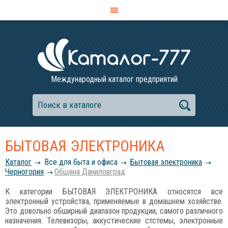
Международный каталог предприятий
БЫТОВАЯ ЭЛЕКТРОНИКА
Каталог
Все для быта и офиса
Бытовая электроника
Черногория
Община Даниловград
К категории БЫТОВАЯ ЭЛЕКТРОНИКА относятся все
электронный устройства, применяемые в домашнем хозяйстве.
Это довольно обширный диапазон продукции, самого различного
назначения. Телевизоры, аккустические стстемы, электронные