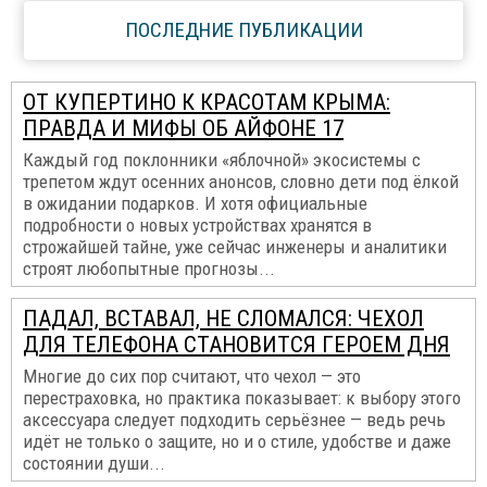
ПОСЛЕДНИЕ ПУБЛИКАЦИИ
ОТ КУПЕРТИНО К КРАСОТАМ КРЫМА:
ПРАВДА И МИФЫ ОБ АЙФОНЕ 17
Каждый год поклонники «яблочной» экосистемы с
трепетом ждут осенних анонсов, словно дети под ёлкой
в ожидании подарков. И хотя официальные
подробности о новых устройствах хранятся в
строжайшей тайне, уже сейчас инженеры и аналитики
строят любопытные прогнозы...
ПАДАЛ, ВСТАВАЛ, НЕ СЛОМАЛСЯ: ЧЕХОЛ
ДЛЯ ТЕЛЕФОНА СТАНОВИТСЯ ГЕРОЕМ ДНЯ
Многие до сих пор считают, что чехол — это
перестраховка, но практика показывает: к выбору этого
аксессуара следует подходить серьёзнее — ведь речь
идёт не только о защите, но и о стиле, удобстве и даже
состоянии души...