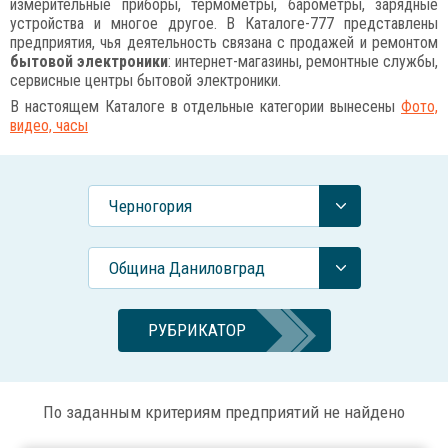
измерительные приборы, термометры, барометры, зарядные
устройства и многое другое. В Каталоге-777 представлены
предприятия, чья деятельность связана с продажей и ремонтом
бытовой электроники
: интернет-магазины, ремонтные службы,
сервисные центры бытовой электроники.
В настоящем Каталоге в отдельные категории вынесены
Фото,
видео, часы
Черногория
Община Даниловград
РУБРИКАТОР
По заданным критериям предприятий не найдено