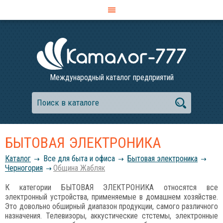
Международный каталог предприятий
БЫТОВАЯ ЭЛЕКТРОНИКА
Каталог
Все для быта и офиса
Бытовая электроника
Черногория
Община Жабляк
К категории БЫТОВАЯ ЭЛЕКТРОНИКА относятся все
электронный устройства, применяемые в домашнем хозяйстве.
Это довольно обширный диапазон продукции, самого различного
назначения. Телевизоры, аккустические стстемы, электронные