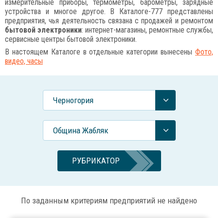
измерительные приборы, термометры, барометры, зарядные
устройства и многое другое. В Каталоге-777 представлены
предприятия, чья деятельность связана с продажей и ремонтом
бытовой электроники
: интернет-магазины, ремонтные службы,
сервисные центры бытовой электроники.
В настоящем Каталоге в отдельные категории вынесены
Фото,
видео, часы
Черногория
Община Жабляк
РУБРИКАТОР
По заданным критериям предприятий не найдено