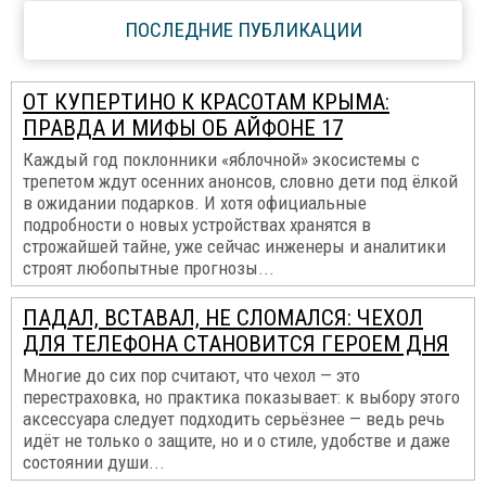
ПОСЛЕДНИЕ ПУБЛИКАЦИИ
ОТ КУПЕРТИНО К КРАСОТАМ КРЫМА:
ПРАВДА И МИФЫ ОБ АЙФОНЕ 17
Каждый год поклонники «яблочной» экосистемы с
трепетом ждут осенних анонсов, словно дети под ёлкой
в ожидании подарков. И хотя официальные
подробности о новых устройствах хранятся в
строжайшей тайне, уже сейчас инженеры и аналитики
строят любопытные прогнозы...
ПАДАЛ, ВСТАВАЛ, НЕ СЛОМАЛСЯ: ЧЕХОЛ
ДЛЯ ТЕЛЕФОНА СТАНОВИТСЯ ГЕРОЕМ ДНЯ
Многие до сих пор считают, что чехол — это
перестраховка, но практика показывает: к выбору этого
аксессуара следует подходить серьёзнее — ведь речь
идёт не только о защите, но и о стиле, удобстве и даже
состоянии души...