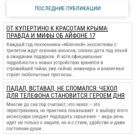
ПОСЛЕДНИЕ ПУБЛИКАЦИИ
ОТ КУПЕРТИНО К КРАСОТАМ КРЫМА:
ПРАВДА И МИФЫ ОБ АЙФОНЕ 17
Каждый год поклонники «яблочной» экосистемы с
трепетом ждут осенних анонсов, словно дети под ёлкой
в ожидании подарков. И хотя официальные
подробности о новых устройствах хранятся в
строжайшей тайне, уже сейчас инженеры и аналитики
строят любопытные прогнозы...
ПАДАЛ, ВСТАВАЛ, НЕ СЛОМАЛСЯ: ЧЕХОЛ
ДЛЯ ТЕЛЕФОНА СТАНОВИТСЯ ГЕРОЕМ ДНЯ
Многие до сих пор считают, что чехол — это
перестраховка, но практика показывает: к выбору этого
аксессуара следует подходить серьёзнее — ведь речь
идёт не только о защите, но и о стиле, удобстве и даже
состоянии души...