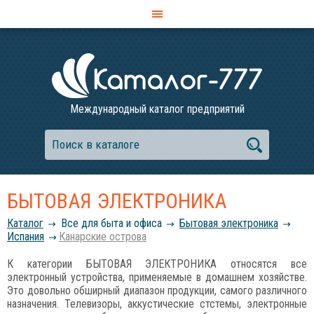
Международный каталог предприятий
БЫТОВАЯ ЭЛЕКТРОНИКА
Каталог
Все для быта и офиса
Бытовая электроника
Испания
Канарские острова
К категории БЫТОВАЯ ЭЛЕКТРОНИКА относятся все
электронный устройства, применяемые в домашнем хозяйстве.
Это довольно обширный диапазон продукции, самого различного
назначения. Телевизоры, аккустические стстемы, электронные