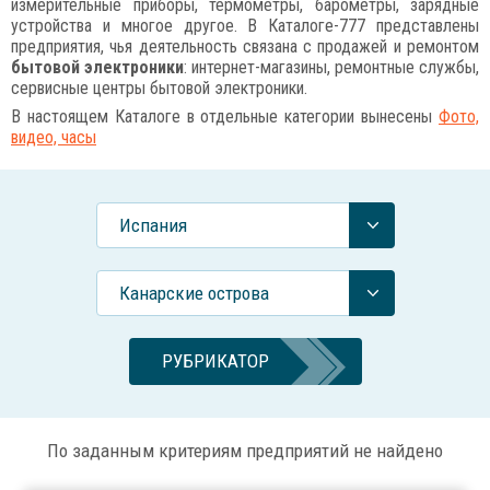
измерительные приборы, термометры, барометры, зарядные
устройства и многое другое. В Каталоге-777 представлены
предприятия, чья деятельность связана с продажей и ремонтом
бытовой электроники
: интернет-магазины, ремонтные службы,
сервисные центры бытовой электроники.
В настоящем Каталоге в отдельные категории вынесены
Фото,
видео, часы
Испания
Канарские острова
РУБРИКАТОР
По заданным критериям предприятий не найдено