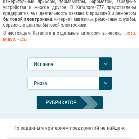
измерительные приборы, термометры, барометры, зарядные
устройства и многое другое. В Каталоге-777 представлены
предприятия, чья деятельность связана с продажей и ремонтом
бытовой электроники
: интернет-магазины, ремонтные службы,
сервисные центры бытовой электроники.
В настоящем Каталоге в отдельные категории вынесены
Фото,
видео, часы
Испания
Риоха
РУБРИКАТОР
По заданным критериям предприятий не найдено