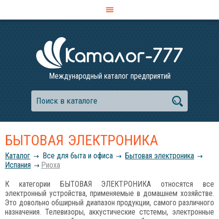
Международный каталог предприятий
БЫТОВАЯ ЭЛЕКТРОНИКА
Каталог
Все для быта и офиса
Бытовая электроника
Испания
Риоха
К категории БЫТОВАЯ ЭЛЕКТРОНИКА относятся все
электронный устройства, применяемые в домашнем хозяйстве.
Это довольно обширный диапазон продукции, самого различного
назначения. Телевизоры, аккустические стстемы, электронные