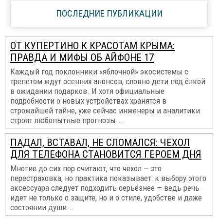
ПОСЛЕДНИЕ ПУБЛИКАЦИИ
ОТ КУПЕРТИНО К КРАСОТАМ КРЫМА:
ПРАВДА И МИФЫ ОБ АЙФОНЕ 17
Каждый год поклонники «яблочной» экосистемы с
трепетом ждут осенних анонсов, словно дети под ёлкой
в ожидании подарков. И хотя официальные
подробности о новых устройствах хранятся в
строжайшей тайне, уже сейчас инженеры и аналитики
строят любопытные прогнозы...
ПАДАЛ, ВСТАВАЛ, НЕ СЛОМАЛСЯ: ЧЕХОЛ
ДЛЯ ТЕЛЕФОНА СТАНОВИТСЯ ГЕРОЕМ ДНЯ
Многие до сих пор считают, что чехол — это
перестраховка, но практика показывает: к выбору этого
аксессуара следует подходить серьёзнее — ведь речь
идёт не только о защите, но и о стиле, удобстве и даже
состоянии души...