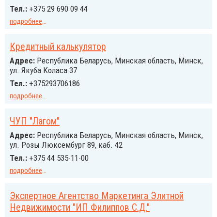
Тел.:
+375 29 690 09 44
подробнее
...
Кредитный калькулятор
Адрес:
Республика Беларусь, Минская область, Минск,
ул. Якуба Коласа 37
Тел.:
+375293706186
подробнее
...
ЧУП "Лагом"
Адрес:
Республика Беларусь, Минская область, Минск,
ул. Розы Люксембург 89, каб. 42
Тел.:
+375 44 535-11-00
подробнее
...
Экспертное Агентство Маркетинга Элитной
Недвижимости "ИП Филиппов С.Д."