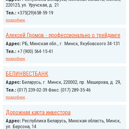
220125, ул. Уручская, д. 21
Тел.:
+375(29)658-59-19
подробнее
...
Алексей Громов - профессионально о трейдинге
Адрес:
РБ, Минская обл., г. Минск, Якубовского 34-131
Тел.:
+7 (900) 564-15-41
подробнее
...
БЕЛИНВЕСТБАНК
Адрес:
Беларусь, г. Минск, 220002, пр. Машерова, д. 29,
Тел.:
(017) 239-02-39 Факс: (017) 289-35-46
подробнее
...
Дорожная карта инвестора
Адрес:
Республика Беларусь, Минская область, Минск,
ул. Берсона, 14