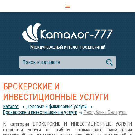
Международный каталог предприятий
БРОКЕРСКИЕ И
ИНВЕСТИЦИОННЫЕ УСЛУГИ
Каталог
Деловые и финансовые услуги
Брокерские и инвестиционные услуги
Республика Беларусь
К категории БРОКЕРСКИЕ И ИНВЕСТИЦИОННЫЕ УСЛУГИ
относятся услуги по выбору оптимального размещения