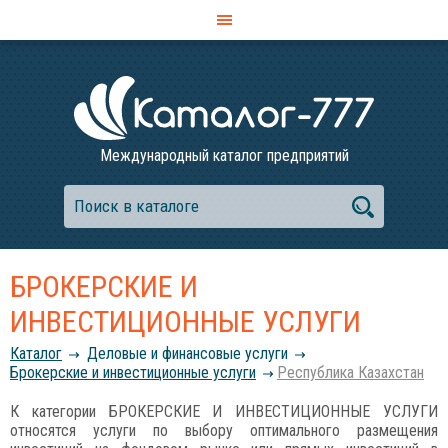
Международный каталог предприятий
БРОКЕРСКИЕ И
ИНВЕСТИЦИОННЫЕ УСЛУГИ
Каталог
Деловые и финансовые услуги
Брокерские и инвестиционные услуги
Республика Казахстан
К категории БРОКЕРСКИЕ И ИНВЕСТИЦИОННЫЕ УСЛУГИ
относятся услуги по выбору оптимального размещения