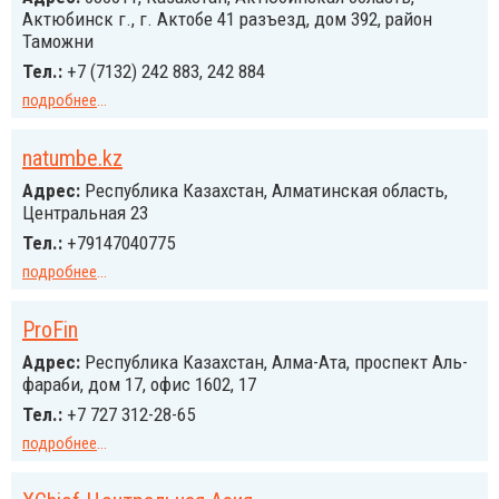
Актюбинск г., г. Актобе 41 разъезд, дом 392, район
Таможни
Тел.:
+7 (7132) 242 883, 242 884
подробнее
...
natumbe.kz
Адрес:
Республика Казахстан, Алматинская область,
Центральная 23
Тел.:
+79147040775
подробнее
...
ProFin
Адрес:
Республика Казахстан, Алма-Ата, проспект Аль-
фараби, дом 17, офис 1602, 17
Тел.:
+7 727 312-28-65
подробнее
...