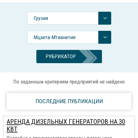
Грузия
Мцхета-Мтианетия
РУБРИКАТОР
По заданным критериям предприятий не найдено
ПОСЛЕДНИЕ ПУБЛИКАЦИИ
АРЕНДА ДИЗЕЛЬНЫХ ГЕНЕРАТОРОВ НА 30
КВТ