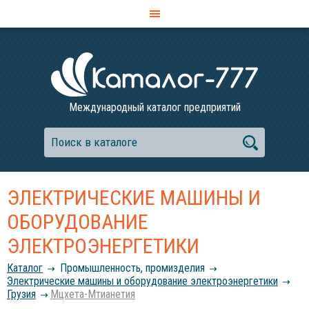
Международный каталог предприятий
ЭЛЕКТРИЧЕСКИЕ МАШИНЫ И
ОБОРУДОВАНИЕ
ЭЛЕКТРОЭНЕРГЕТИКИ
Каталог
Промышленность, промизделия
Электрические машины и оборудование электроэнергетики
Грузия
Мцхета-Мтианетия