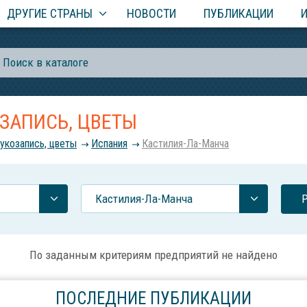
ДРУГИЕ СТРАНЫ
НОВОСТИ
ПУБЛИКАЦИИ
ОЗАПИСЬ, ЦВЕТЫ
вукозапись, цветы
Испания
Кастилия-Ла-Манча
Кастилия-Ла-Манча
По заданным критериям предприятий не найдено
ПОСЛЕДНИЕ ПУБЛИКАЦИИ