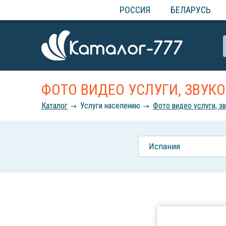
РОССИЯ
БЕЛАРУСЬ
ФОТО ВИДЕО УСЛУГИ, ЗВУК
Каталог
Услуги населению
Фото видео услуги, з
Испания