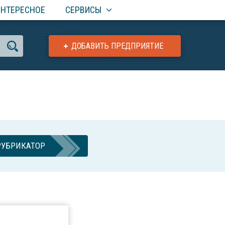
ИНТЕРЕСНОЕ
СЕРВИСЫ
ДОБАВИТЬ ПРЕДПРИЯТИЕ
РУБРИКАТОР