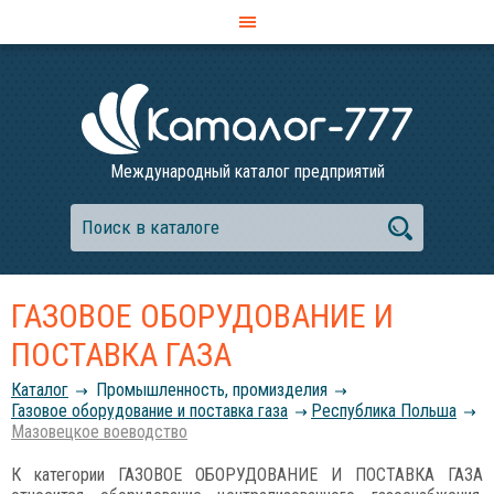
Международный каталог предприятий
ГАЗОВОЕ ОБОРУДОВАНИЕ И
ПОСТАВКА ГАЗА
Каталог
Промышленность, промизделия
Газовое оборудование и поставка газа
Республика Польша
Мазовецкое воеводство
К категории ГАЗОВОЕ ОБОРУДОВАНИЕ И ПОСТАВКА ГАЗА