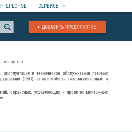
ИНТЕРЕСНОЕ
СЕРВИСЫ
ДОБАВИТЬ ПРЕДПРИЯТИЕ
 воеводство
 эксплуатация и техническое обслуживание газовых
орудования (ГБО) на автомобиль, газорагуляторные и
тий, сервисных, управляющих и проектно-монтажных
й.