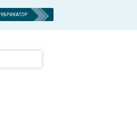
РУБРИКАТОР