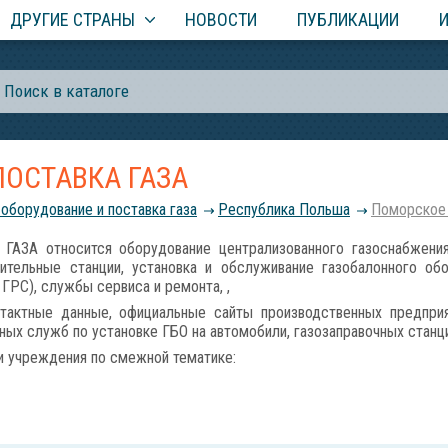
ДРУГИЕ СТРАНЫ
НОВОСТИ
ПУБЛИКАЦИИ
ПОСТАВКА ГАЗА
 оборудование и поставка газа
Республика Польша
Поморское
А относится оборудование централизованного газоснабжения,
ительные станции, установка и обслуживание газобалонного об
ГРС), службы сервиса и ремонта, ,
тактные данные, официальные сайты производственных предприя
ных служб по установке ГБО на автомобили, газозаправочных станци
и учреждения по смежной тематике: