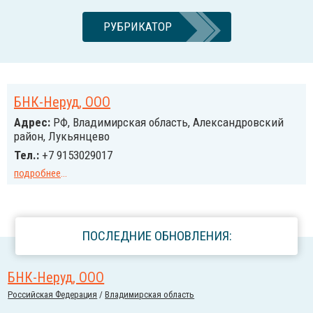
РУБРИКАТОР
БНК-Неруд, ООО
Адрес:
РФ, Владимирская область, Александровский
район, Лукьянцево
Тел.:
+7 9153029017
подробнее
...
ПОСЛЕДНИЕ ОБНОВЛЕНИЯ:
БНК-Неруд, ООО
Российcкая Федерация
/
Владимирская область