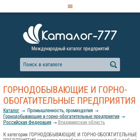
Международный каталог предприятий
ГОРНОДОБЫВАЮЩИЕ И ГОРНО-
ОБОГАТИТЕЛЬНЫЕ ПРЕДПРИЯТИЯ
Каталог
Промышленность, промизделия
Горнодобывающие и горно-обогатительные предприятия
Российcкая Федерация
Владимирская область
К категории ГОРНОДОБЫВАЮЩИЕ И ГОРНО-ОБОГАТИТЕЛЬНЫЕ