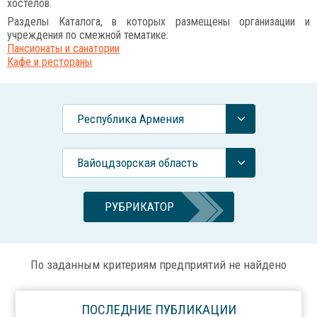
хостелов.
Разделы Каталога, в которых размещены организации и
учреждения по смежной тематике:
Пансионаты и санатории
Кафе и рестораны
Республика Армения
Вайоцдзорская область
РУБРИКАТОР
По заданным критериям предприятий не найдено
ПОСЛЕДНИЕ ПУБЛИКАЦИИ