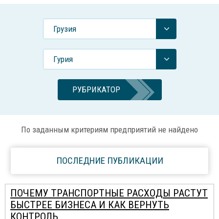
Грузия
Гурия
РУБРИКАТОР
По заданным критериям предприятий не найдено
ПОСЛЕДНИЕ ПУБЛИКАЦИИ
ПОЧЕМУ ТРАНСПОРТНЫЕ РАСХОДЫ РАСТУТ
БЫСТРЕЕ БИЗНЕСА И КАК ВЕРНУТЬ
КОНТРОЛЬ