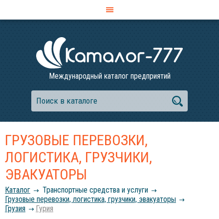
Международный каталог предприятий
ГРУЗОВЫЕ ПЕРЕВОЗКИ,
ЛОГИСТИКА, ГРУЗЧИКИ,
ЭВАКУАТОРЫ
Каталог
Транспортные средства и услуги
Грузовые перевозки, логистика, грузчики, эвакуаторы
Грузия
Гурия