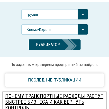
Грузия
Квемо-Картли
РУБРИКАТОР
По заданным критериям предприятий не найдено
ПОСЛЕДНИЕ ПУБЛИКАЦИИ
ПОЧЕМУ ТРАНСПОРТНЫЕ РАСХОДЫ РАСТУТ
БЫСТРЕЕ БИЗНЕСА И КАК ВЕРНУТЬ
КОНТРОЛЬ