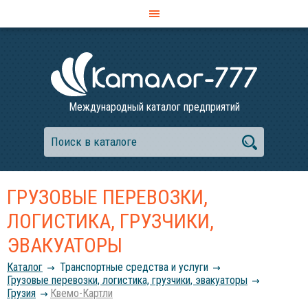
Международный каталог предприятий
ГРУЗОВЫЕ ПЕРЕВОЗКИ,
ЛОГИСТИКА, ГРУЗЧИКИ,
ЭВАКУАТОРЫ
Каталог
Транспортные средства и услуги
Грузовые перевозки, логистика, грузчики, эвакуаторы
Грузия
Квемо-Картли