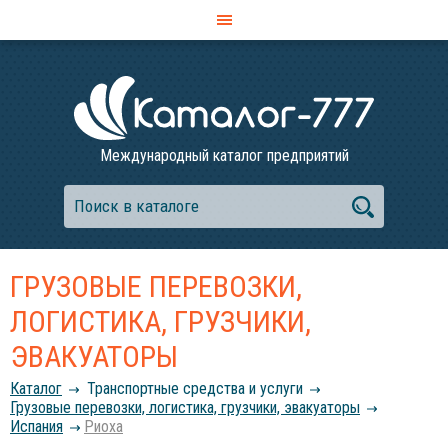
Международный каталог предприятий
ГРУЗОВЫЕ ПЕРЕВОЗКИ,
ЛОГИСТИКА, ГРУЗЧИКИ,
ЭВАКУАТОРЫ
Каталог
Транспортные средства и услуги
Грузовые перевозки, логистика, грузчики, эвакуаторы
Испания
Риоха